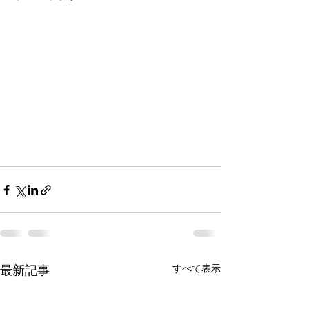
最新記事
すべて表示