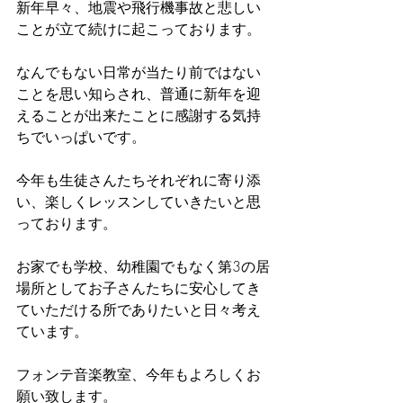
新年早々、地震や飛行機事故と悲しい
ことが立て続けに起こっております。
なんでもない日常が当たり前ではない
ことを思い知らされ、普通に新年を迎
えることが出来たことに感謝する気持
ちでいっぱいです。
今年も生徒さんたちそれぞれに寄り添
い、楽しくレッスンしていきたいと思
っております。
お家でも学校、幼稚園でもなく第3の居
場所としてお子さんたちに安心してき
ていただける所でありたいと日々考え
ています。
フォンテ音楽教室、今年もよろしくお
願い致します。