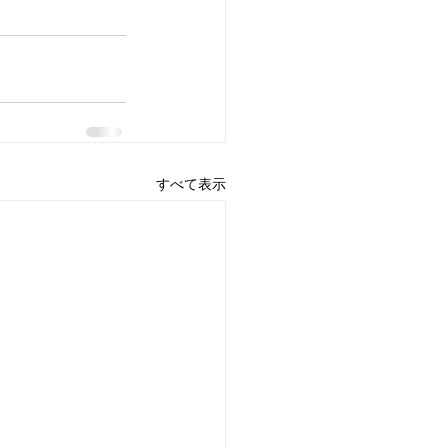
すべて表示