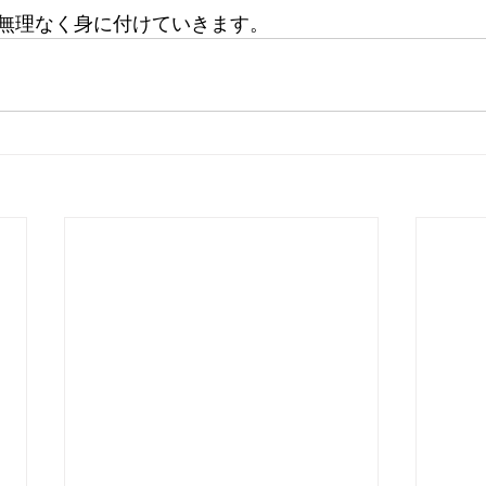
無理なく身に付けていきます。