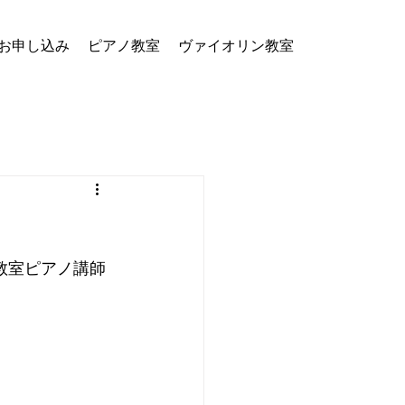
お申し込み
ピアノ教室
ヴァイオリン教室
教室ピアノ講師