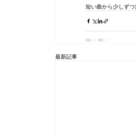
短い曲から少しずつ
最新記事