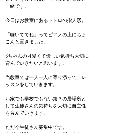
一緒です。
今日はお教室にあるトトロの指人形。
「聴いててね」ってピアノの上にちょ
こんと置きました。
Sちゃんの可愛くて優しい気持ち大切に
育んでいきたいと思います。
当教室では一人一人に寄り添って、レ
ッスンをしていきます。
お家でも学校でもない第３の居場所と
して生徒さんの気持ちを大切に自主性
を育んでいきます。
ただ今生徒さん募集中です。