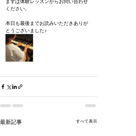
まずは体験レッスンからお問い合わせ
ください。
本日も最後までお読みいただきありが
とうございました♪
最新記事
すべて表示