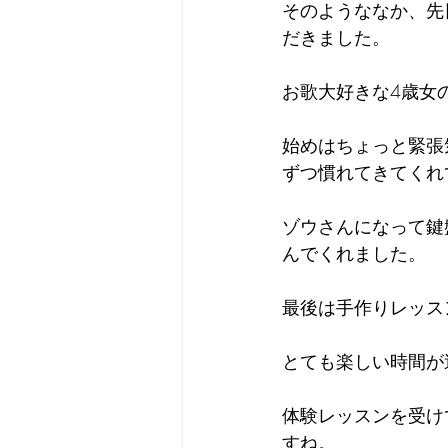
そのようななか、先
だきました。
お歌大好きな4歳女
始めはちょっと緊張
ずつ慣れてきてくれ
ゾウさんになって鍵
んでくれました。
最後は手作りレッス
とても楽しい時間が
体験レッスンを受け
すね。