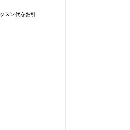
ッスン代をお引