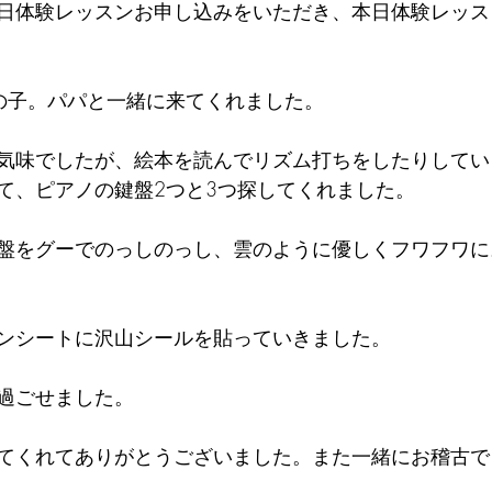
日体験レッスンお申し込みをいただき、本日体験レッス
の子。パパと一緒に来てくれました。
気味でしたが、絵本を読んでリズム打ちをしたりしてい
て、ピアノの鍵盤2つと3つ探してくれました。
盤をグーでのっしのっし、雲のように優しくフワフワに
ンシートに沢山シールを貼っていきました。
過ごせました。
てくれてありがとうございました。また一緒にお稽古で