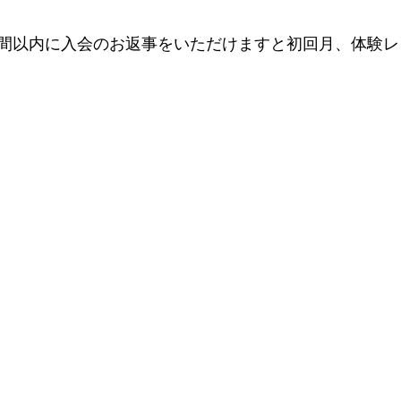
間以内に入会のお返事をいただけますと初回月、体験レ