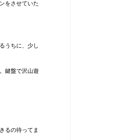
ンをさせていた
るうちに、少し
。鍵盤で沢山遊
きるの待ってま