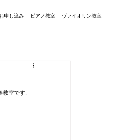
お申し込み
ピアノ教室
ヴァイオリン教室
楽教室です。