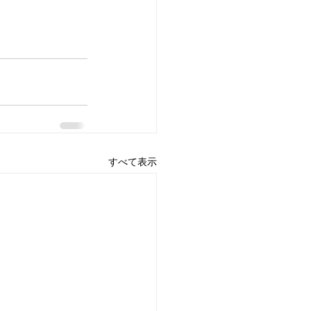
すべて表示