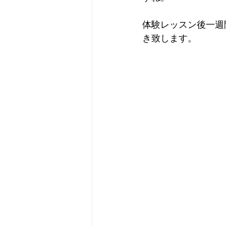
体験レッスン後一週
き致します。